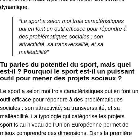
dynamique.
“Le sport a selon moi trois caractéristiques
qui en font un outil efficace pour répondre à
des problématiques sociales : son
attractivité, sa transversalité, et sa
malléabilité”
Tu parles du potentiel du sport, mais quel
est-il ? Pourquoi le sport est-il un puissant
outil pour mener des projets sociaux ?
Le sport a selon moi trois caractéristiques qui en font un
outil efficace pour répondre à des problématiques
sociales : son attractivité, sa transversalité, et sa
malléabilité. La typologie qui catégorise les projets
sportifs au niveau de l'Union Européenne permet de
mieux comprendre ces dimensions. Dans la première