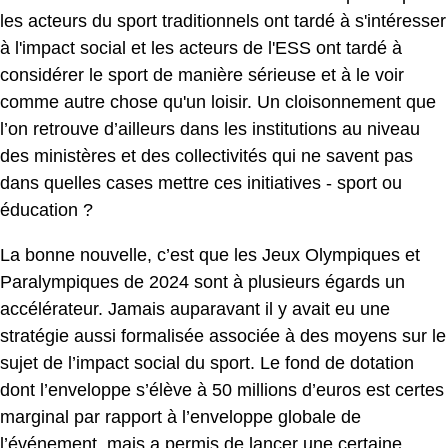
les acteurs du sport traditionnels ont tardé à s'intéresser
à l'impact social et les acteurs de l'ESS ont tardé à
considérer le sport de manière sérieuse et à le voir
comme autre chose qu'un loisir. Un cloisonnement que
l’on retrouve d’ailleurs dans les institutions au niveau
des ministères et des collectivités qui ne savent pas
dans quelles cases mettre ces initiatives - sport ou
éducation ?
La bonne nouvelle, c’est que les Jeux Olympiques et
Paralympiques de 2024 sont à plusieurs égards un
accélérateur. Jamais auparavant il y avait eu une
stratégie aussi formalisée associée à des moyens sur le
sujet de l’impact social du sport. Le fond de dotation
dont l’enveloppe s’élève à 50 millions d’euros est certes
marginal par rapport à l’enveloppe globale de
l’événement, mais a permis de lancer une certaine