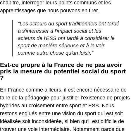
chapitre, interroger leurs points communs et les
apprentissages que nous pouvons en tirer.
“Les acteurs du sport traditionnels ont tardé
à s'intéresser à l'impact social et les
acteurs de l'ESS ont tardé à considérer le
sport de manière sérieuse et à le voir
comme autre chose qu'un loisir.”
Est-ce propre à la France de ne pas avoir
pris la mesure du potentiel social du sport
?
En France comme ailleurs, il est encore nécessaire de
faire de la pédagogie pour justifier l’existence de projets
hybrides au croisement entre sport et ESS. Nous
restons englués entre une vision du sport qui est soit
idéalisée soit inconsidérée, si bien qu’il est difficile de
trouver une voie intermédiaire. Notamment parce que