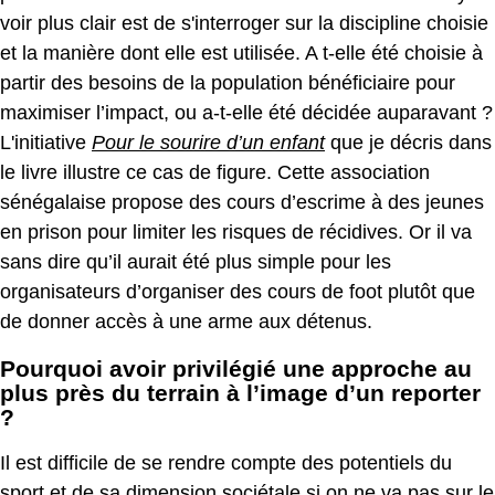
voir plus clair est de s'interroger sur la discipline choisie
et la manière dont elle est utilisée. A t-elle été choisie à
partir des besoins de la population bénéficiaire pour
maximiser l’impact, ou a-t-elle été décidée auparavant ?
L'initiative
Pour le sourire d’un enfant
que je décris dans
le livre illustre ce cas de figure. Cette association
sénégalaise propose des cours d’escrime à des jeunes
en prison pour limiter les risques de récidives. Or il va
sans dire qu’il aurait été plus simple pour les
organisateurs d’organiser des cours de foot plutôt que
de donner accès à une arme aux détenus.
Pourquoi avoir privilégié une approche au
plus près du terrain à l’image d’un reporter
?
Il est difficile de se rendre compte des potentiels du
sport et de sa dimension sociétale si on ne va pas sur le