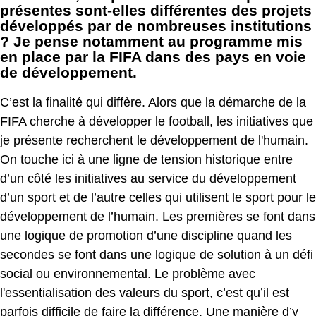
présentes sont-elles différentes des projets
développés par de nombreuses institutions
? Je pense notamment au programme mis
en place par la FIFA dans des pays en voie
de développement.
C’est la finalité qui diffère. Alors que la démarche de la
FIFA cherche à développer le football, les initiatives que
je présente recherchent le développement de l'humain.
On touche ici à une ligne de tension historique entre
d’un côté les initiatives au service du développement
d’un sport et de l’autre celles qui utilisent le sport pour le
développement de l’humain. Les premières se font dans
une logique de promotion d’une discipline quand les
secondes se font dans une logique de solution à un défi
social ou environnemental. Le problème avec
l'essentialisation des valeurs du sport, c’est qu’il est
parfois difficile de faire la différence. Une manière d’y