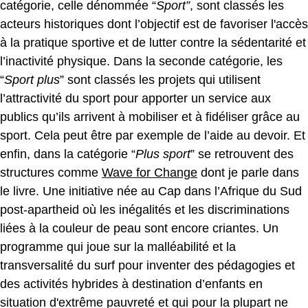
catégorie, celle dénommée “
Sport”
, sont classés les
acteurs historiques dont l’objectif est de favoriser l'accès
à la pratique sportive et de lutter contre la sédentarité et
l’inactivité physique. Dans la seconde catégorie, les
“
Sport plus
” sont classés les projets qui utilisent
l’attractivité du sport pour apporter un service aux
publics qu’ils arrivent à mobiliser et à fidéliser grâce au
sport. Cela peut être par exemple de l’aide au devoir. Et
enfin, dans la catégorie “
Plus sport
” se retrouvent des
structures comme
Wave for Change
dont je parle dans
le livre. Une initiative née au Cap dans l’Afrique du Sud
post-apartheid où les inégalités et les discriminations
liées à la couleur de peau sont encore criantes. Un
programme qui joue sur la malléabilité et la
transversalité du surf pour inventer des pédagogies et
des activités hybrides à destination d’enfants en
situation d'extrême pauvreté et qui pour la plupart ne