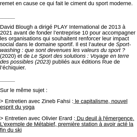
remet en cause ce qui fait le ciment du sport moderne.
_____
David Blough a dirigé PLAY International de 2013 à
2021 avant de fonder l’entreprise 10 pour accompagner
les organisations qui souhaitent renforcer leur impact
social dans le domaine sportif. Il est l’auteur de
Sport-
washing : que sont devenues les valeurs du sport ?
(2020) et de
Le Sport des solutions : Voyage en terre
des possibles (2023)
publiés
aux éditions Rue de
l’échiquier.
_____
Sur le même sujet :
> Entretien avec Zineb Fahsi :
le capitalisme, nouvel
esprit du yoga
> Entretien avec Olivier Erard :
Du deuil à l'émergence.
L’exemple de Métabief, première station à avoir acté la
fin du ski