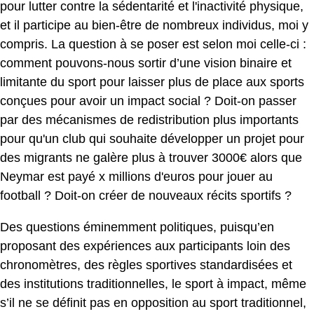
pour lutter contre la sédentarité et l'inactivité physique,
et il participe au bien-être de nombreux individus, moi y
compris. La question à se poser est selon moi celle-ci :
comment pouvons-nous sortir d’une vision binaire et
limitante du sport pour laisser plus de place aux sports
conçues pour avoir un impact social ? Doit-on passer
par des mécanismes de redistribution plus importants
pour qu'un club qui souhaite développer un projet pour
des migrants ne galère plus à trouver 3000€ alors que
Neymar est payé x millions d'euros pour jouer au
football ? Doit-on créer de nouveaux récits sportifs ?
Des questions éminemment politiques, puisqu’en
proposant des expériences aux participants loin des
chronomètres, des règles sportives standardisées et
des institutions traditionnelles, le sport à impact, même
s’il ne se définit pas en opposition au sport traditionnel,