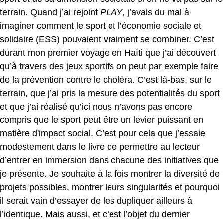
terrain. Quand j’ai rejoint
PLAY
, j’avais du mal à
imaginer comment le sport et l’économie sociale et
solidaire (ESS) pouvaient vraiment se combiner. C’est
durant mon premier voyage en Haïti que j’ai découvert
qu’à travers des jeux sportifs on peut par exemple faire
de la prévention contre le choléra. C’est là-bas, sur le
terrain, que j’ai pris la mesure des potentialités du sport
et que j’ai réalisé qu’ici nous n’avons pas encore
compris que le sport peut être un levier puissant en
matière d'impact social. C’est pour cela que j’essaie
modestement dans le livre de permettre au lecteur
d’entrer en immersion dans chacune des initiatives que
je présente. Je souhaite à la fois montrer la diversité de
projets possibles, montrer leurs singularités et pourquoi
il serait vain d’essayer de les dupliquer ailleurs à
l’identique. Mais aussi, et c’est l’objet du dernier