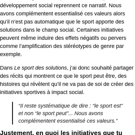
développement social reprennent ce narratif. Nous
avons complémentent essentialisé ces valeurs alors
qu’il n’est pas automatique que le sport apporte des
solutions dans le champ social. Certaines initiatives
peuvent même induire des effets négatifs ou pervers
comme l’amplification des stéréotypes de genre par
exemple.
Dans
Le sport des solutions
, j’ai donc souhaité partager
des récits qui montrent ce que le sport peut être, des
histoires qui révèlent qu’il ne va pas de soi de créer des
initiatives sportives à impact social.
“Il reste systématique de dire : “le sport est”
et non “le sport peut”... Nous avons
complémentent essentialisé ces valeurs.”
Justement, en quoi les initiatives que tu