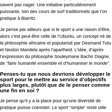
savent pas nager. Une initiative particulièrement
puissante, loin des cours de surf traditionnels que l’on
pratique à Biarritz.
Je pense par ailleurs que si le sport a une raison d’être,
alors c’est peut-être celle de l’Ubuntu, un concept né de
la philosophie africaine et popularisé par Desmand Tutu
et Neslon Mandela après l’apartheid. L’idée, d’après
l’expression du philosophe Souleymane Bachir Diagne,
de
“faire humanité ensemble et d’humaniser le monde”
.
Penses-tu que nous devrions développer le
sport pour le mettre au service d’objectifs
plus larges, plutôt que de le penser comme
une fin en soi ?
Je pense qu’il y a la place pour qu’une diversité de
pratique puisse coexister. Le sport “simple” reste utile