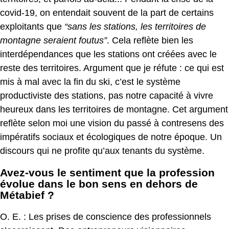
covid-19, on entendait souvent de la part de certains
exploitants que
“sans les stations, les territoires de
montagne seraient foutus”
. Cela reflète bien les
interdépendances que les stations ont créées avec le
reste des territoires. Argument que je réfute : ce qui est
mis à mal avec la fin du ski, c’est le système
productiviste des stations, pas notre capacité à vivre
heureux dans les territoires de montagne. Cet argument
reflète selon moi une vision du passé à contresens des
impératifs sociaux et écologiques de notre époque. Un
discours qui ne profite qu’aux tenants du système.
Avez-vous le sentiment que la profession
évolue dans le bon sens en dehors de
Métabief ?
O. E. : Les prises de conscience des professionnels