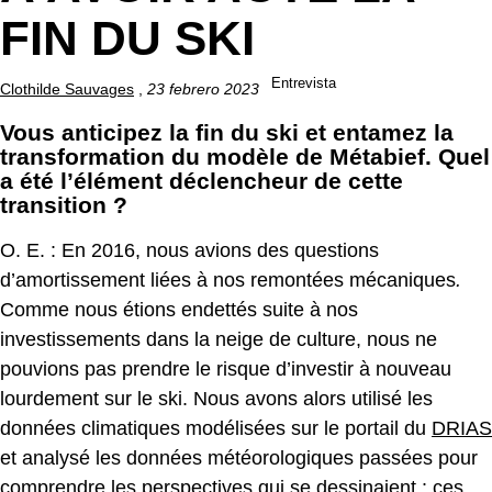
FIN DU SKI
Entrevista
Clothilde Sauvages
,
23 febrero 2023
Vous anticipez la fin du ski et entamez la
transformation du modèle de Métabief. Quel
a été l’élément déclencheur de cette
transition ?
O. E. : En 2016, nous avions des questions
d’amortissement liées à nos remontées mécaniques
.
Comme nous étions endettés suite à nos
investissements dans la neige de culture, nous ne
pouvions pas prendre le risque d’investir à nouveau
lourdement sur le ski. Nous avons alors utilisé les
données climatiques modélisées sur le portail du
DRIAS
et analysé les données météorologiques passées pour
comprendre les perspectives qui se dessinaient : ces