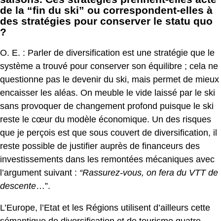
de la “fin du ski” ou correspondent-elles à
des stratégies pour conserver le statu quo
?
O. E. : Parler de diversification est une stratégie que le
système a trouvé pour conserver son équilibre ; cela ne
questionne pas le devenir du ski, mais permet de mieux
encaisser les aléas. On meuble le vide laissé par le ski
sans provoquer de changement profond puisque le ski
reste le cœur du modèle économique. Un des risques
que je perçois est que sous couvert de diversification, il
reste possible de justifier auprès de financeurs des
investissements dans les remontées mécaniques avec
l’argument suivant :
“Rassurez-vous, on fera du VTT de
descente
…”.
L’Europe, l’Etat et les Régions utilisent d’ailleurs cette