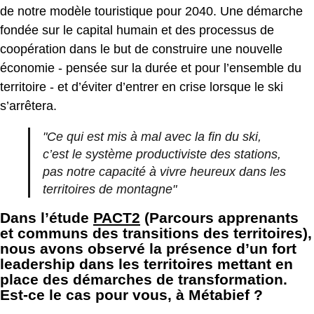
de notre modèle touristique pour 2040. Une démarche
fondée sur le capital humain et des processus de
coopération dans le but de construire une nouvelle
économie - pensée sur la durée et pour l’ensemble du
territoire - et d’éviter d’entrer en crise lorsque le ski
s’arrêtera.
"Ce qui est mis à mal avec la fin du ski,
c’est le système productiviste des stations,
pas notre capacité à vivre heureux dans les
territoires de montagne"
Dans l’étude
PACT2
(Parcours apprenants
et communs des transitions des territoires),
nous avons observé la présence d’un fort
leadership dans les territoires mettant en
place des démarches de transformation.
Est-ce le cas pour vous, à Métabief ?