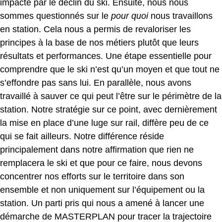
impacté par le déclin du ski. Ensuite, nous nous
sommes questionnés sur le
pour quoi
nous travaillons
en station. Cela nous a permis de revaloriser les
principes à la base de nos métiers plutôt que leurs
résultats et performances. Une étape essentielle pour
comprendre que le ski n’est qu’un moyen et que tout ne
s’effondre pas sans lui. En parallèle, nous avons
travaillé à sauver ce qui peut l’être sur le périmètre de la
station. Notre stratégie sur ce point, avec dernièrement
la mise en place d’une luge sur rail, diffère peu de ce
qui se fait ailleurs. Notre différence réside
principalement dans notre affirmation que rien ne
remplacera le ski et que pour ce faire, nous devons
concentrer nos efforts sur le territoire dans son
ensemble et non uniquement sur l’équipement ou la
station. Un parti pris qui nous a amené à lancer une
démarche de MASTERPLAN pour tracer la trajectoire