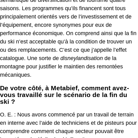
sémantique de diversification et de tourisme quatre
saisons. Les programmes qu’ils financent sont tous
principalement orientés vers de l’investissement et de
l’équipement, encore synonymes pour eux de
performance économique. On comprend ainsi que la fin
du ski n’est acceptable qu’à la condition de trouver un
ou des remplacements. C’est ce que j’appelle l’effet
catalogue. Une sorte de
disneylandisation
de la
montagne pour justifier le maintien des remontées
mécaniques.
De votre côté, à Metabief, comment avez-
vous travaillé sur le scénario de la fin du
ski ?
O. E. : Nous avons commencé par un travail de terrain
en interne avec l’aide de techniciens et de pisteurs pour
comprendre comment chaque secteur pouvait être