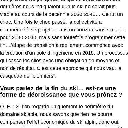
dernières nous indiquaient que le ski ne serait plus
viable au cours de la décennie 2030-2040… Ce fut un
choc. Une fois le choc passé, la collectivité a
commencé à se projeter dans un horizon sans ski alpin
pour 2030-2040, mais sans toutefois programmer cette
fin. L’étape de transition à réellement commencé avec
la création d’un pôle d’ingénierie en 2018. Un processus
qui casse les silos avec une obligation de moyens et
non de résultat. C’est cette approche qui nous vaut la
casquette de “pionniers”.
Vous parlez de la fin du ski… est-ce une
forme de décroissance que vous prônez ?
O. E. :
Si l’on regarde uniquement le périmètre du
domaine skiable, nous savons que rien ne pourra
compenser l’effet économique du ski alpin, donc oui,