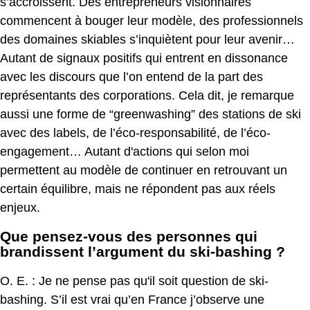
s’accroissent. Des entrepreneurs visionnaires
commencent à bouger leur modèle, des professionnels
des domaines skiables s’inquiètent pour leur avenir…
Autant de signaux positifs qui entrent en dissonance
avec les discours que l’on entend de la part des
représentants des corporations. Cela dit, je remarque
aussi une forme de “greenwashing” des stations de ski
avec des labels, de l’éco-responsabilité, de l’éco-
engagement… Autant d'actions qui selon moi
permettent au modèle de continuer en retrouvant un
certain équilibre, mais ne répondent pas aux réels
enjeux.
Que pensez-vous des personnes qui
brandissent l’argument du ski-bashing ?
O. E. : Je ne pense pas qu'il soit question de ski-
bashing. S’il est vrai qu’en France j’observe une