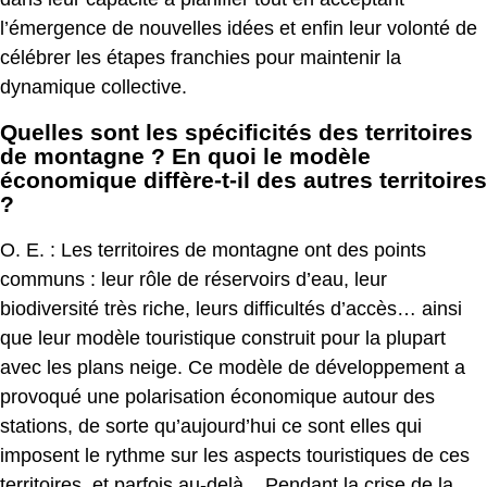
l’émergence de nouvelles idées et enfin leur volonté de
célébrer les étapes franchies pour maintenir la
dynamique collective.
Quelles sont les spécificités des territoires
de montagne ? En quoi le modèle
économique diffère-t-il des autres territoires
?
O. E. : Les territoires de montagne ont des points
communs : leur rôle de réservoirs d’eau, leur
biodiversité très riche, leurs difficultés d’accès… ainsi
que leur modèle touristique construit pour la plupart
avec les plans neige. Ce modèle de développement a
provoqué une polarisation économique autour des
stations, de sorte qu’aujourd’hui ce sont elles qui
imposent le rythme sur les aspects touristiques de ces
territoires, et parfois au-delà... Pendant la crise de la