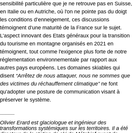
sensibilité particulière que je ne retrouve pas en Suisse,
en Italie ou en Autriche, où l'on ne pointe pas du doigt
les conditions d’enneigement, ces discussions
témoignent d’une maturité de la France sur le sujet.
L’aspect innovant des Etats généraux pour la transition
du tourisme en montagne organisés en 2021 en
témoignent, tout comme l'exigence plus forte de notre
réglementation environnementale par rapport aux
autres pays européens. Les domaines skiables qui
disent
“Arrêtez de nous attaquer, nous ne sommes que
des victimes du réchauffement climatique”
ne font
qu’adopter une posture de communication visant à
préserver le système.
_____
Olivier Erard est glaciologue et ingénieur des
transformations systémiques sur les territoires. Il a été