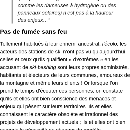
comme les dameuses à hydrogène ou des
panneaux solaires) n’est pas à la hauteur
des enjeux…”
Pas de fumée sans feu
Tellement habitués à leur ennemi ancestral,
l’écolo,
les
acteurs des stations de ski n’ont pas vu qu’aujourd’hui
celles et ceux qu’ils qualifient « d’extrêmes » en les
accusant de
ski-bashing
sont leurs propres administrés,
habitants et électeurs de leurs communes, amoureux de
la montagne et même leurs clients ! Or lorsque l’on
prend le temps d’écouter ces personnes, on constate
qu’ils et elles ont bien conscience des menaces et
enjeux qui pèsent sur leurs territoires. Ils et elles
connaissent le caractère obsolète et irrationnel des
projets de développement actuels ; ils et elles ont bien
compris la nécessité de changer de modèle