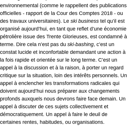
environnemental (comme le rappellent des publications
officielles - rapport de la Cour des Comptes 2018 - ou
des travaux universitaires). Le
ski business
tel qu’il est
organisé aujourd’hui, en tant que reflet d’une économie
pétrolière issue des Trente Glorieuses, est condamné à
terme. Dire cela n’est pas du
ski
-
bashing
, c’est un
constat lucide et inconfortable demandant une action à
la fois rapide et orientée sur le long terme. C’est un
appel à la discussion et à la raison, à porter un regard
critique sur la situation, loin des intérêts personnels. Un
appel à enclencher les transformations radicales qui
doivent aujourd’hui nous préparer aux changements
profonds auxquels nous devrons faire face demain. Un
appel à discuter de ces sujets collectivement et
démocratiquement. Un appel à faire le deuil de
certaines rentes, habitudes, ou organisations.