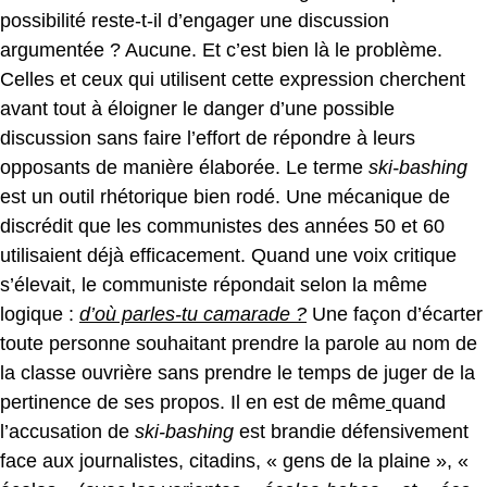
possibilité reste-t-il d’engager une discussion
argumentée ? Aucune. Et c’est bien là le problème.
Celles et ceux qui utilisent cette expression cherchent
avant tout à éloigner le danger d’une possible
discussion sans faire l’effort de répondre à leurs
opposants de manière élaborée. Le terme
ski-bashing
est un outil rhétorique bien rodé. Une mécanique de
discrédit que les communistes des années 50 et 60
utilisaient déjà efficacement. Quand une voix critique
s’élevait, le communiste répondait selon la même
logique :
d’où parles-tu camarade ?
Une façon d’écarter
toute personne souhaitant prendre la parole au nom de
la classe ouvrière sans prendre le temps de juger de la
pertinence de ses propos. Il en est de même
quand
l’accusation de
ski-bashing
est brandie défensivement
face
aux journalistes, citadins, « gens de la plaine », «