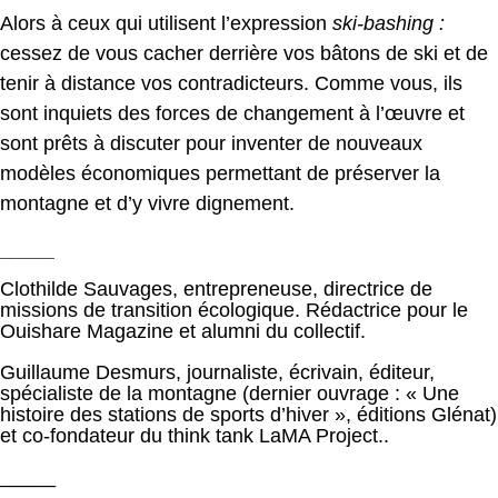
Alors à ceux qui utilisent l’expression
ski-bashing :
cessez de vous cacher derrière vos bâtons de ski et de
tenir à distance vos contradicteurs. Comme vous, ils
sont inquiets des forces de changement à l’œuvre et
sont prêts à discuter pour inventer de nouveaux
modèles économiques permettant de préserver la
montagne et d’y vivre dignement.
_____
Clothilde Sauvages, entrepreneuse, directrice de
missions de transition écologique. Rédactrice pour le
Ouishare Magazine et alumni du collectif.
Guillaume Desmurs, journaliste, écrivain, éditeur,
spécialiste de la montagne (dernier ouvrage : « Une
histoire des stations de sports d’hiver », éditions Glénat)
et co-fondateur du think tank LaMA Project..
_____