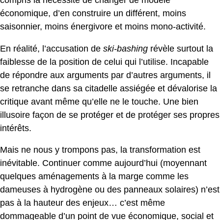
économique, d’en construire un différent, moins
saisonnier, moins énergivore et moins mono-activité.
En réalité, l’accusation de
ski-bashing
révèle surtout la
faiblesse de la position de celui qui l’utilise. Incapable
de répondre aux arguments par d’autres arguments, il
se retranche dans sa citadelle assiégée et dévalorise la
critique avant même qu’elle ne le touche. Une bien
illusoire façon de se protéger et de protéger ses propres
intérêts.
Mais ne nous y trompons pas, la transformation est
inévitable. Continuer comme aujourd’hui (moyennant
quelques aménagements à la marge comme les
dameuses à hydrogène ou des panneaux solaires) n’est
pas à la hauteur des enjeux… c’est même
dommageable d’un point de vue économique, social et