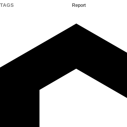
TAGS
Report