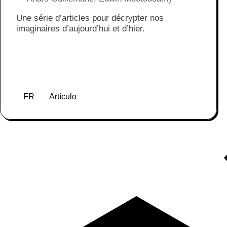
Une série d’articles pour décrypter nos
imaginaires d’aujourd’hui et d’hier.
FR
Artículo