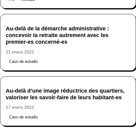
Au-delà de la démarche administrative :
concevoir la retraite autrement avec les
premier-es concerné-es
21 enero 2022
Caso de estudio
Au-delà d’une image réductrice des quartiers,
valoriser les savoir-faire de leurs habitant-es
17 enero 2022
Caso de estudio