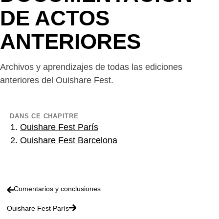
DE ACTOS
ANTERIORES
Archivos y aprendizajes de todas las ediciones
anteriores del Ouishare Fest.
DANS CE CHAPITRE
Ouishare Fest París
Ouishare Fest Barcelona
Comentarios y conclusiones
Ouishare Fest París