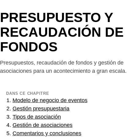
PRESUPUESTO Y
RECAUDACIÓN DE
FONDOS
Presupuestos, recaudación de fondos y gestión de
asociaciones para un acontecimiento a gran escala.
DANS CE CHAPITRE
Modelo de negocio de eventos
Gestión presupuestaria
Tipos de asociación
Gestión de asociaciones
Comentarios y conclusiones